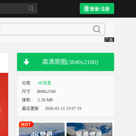
登录/注册
高清原图(3840x2160)
分类
4K背景
尺寸
3840x2160
体积
2.39 MB
最近更新
2026-02-11 23:07:19