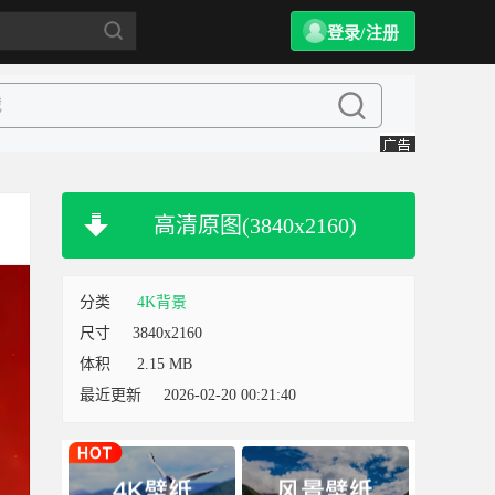
登录/注册
高清原图(3840x2160)
分类
4K背景
尺寸
3840x2160
体积
2.15 MB
最近更新
2026-02-20 00:21:40