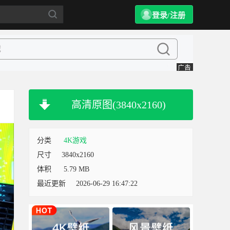
登录/注册
高清原图(3840x2160)
分类
4K游戏
尺寸
3840x2160
体积
5.79 MB
最近更新
2026-06-29 16:47:22