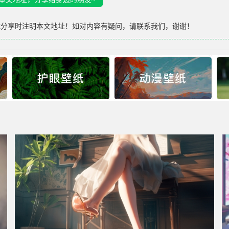
载分享时注明本文地址！如对内容有疑问，请联系我们，谢谢！