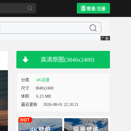
登录/注册
高清原图(3840x2400)
分类
4K动漫
尺寸
3840x2400
体积
6.23 MB
最近更新
2026-08-01 22:20:21