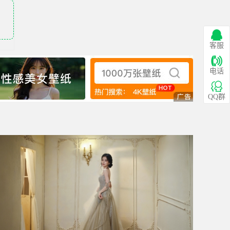
客服
电话
QQ群