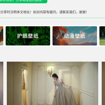
载分享时注明本文地址！如对内容有疑问，请联系我们，谢谢！