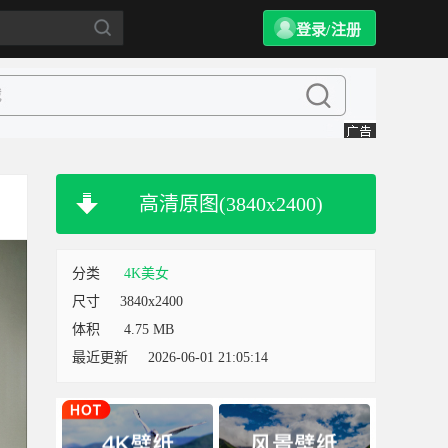
登录/注册
高清原图(3840x2400)
分类
4K美女
尺寸
3840x2400
体积
4.75 MB
最近更新
2026-06-01 21:05:14