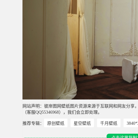
网站声明：彼岸图网壁纸图片资源来源于互联网和网友分享
（客服QQ55346968），我们会立即处理。
推荐专辑：
原创壁纸
星空壁纸
千月壁纸
3840
点击这里复制