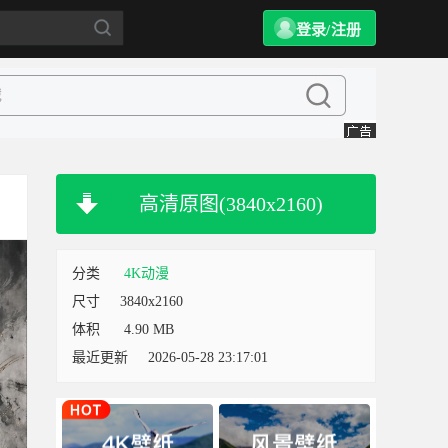
登录/注册
高清原图(3840x2160)
分类
4K动漫
尺寸
3840x2160
体积
4.90 MB
最近更新
2026-05-28 23:17:01