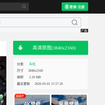
登录/注册
高清原图(3840x2160)
分类
车机
尺寸
3840x2160
体积
3.29 MB
最近更新
2026-05-01 15:57:20