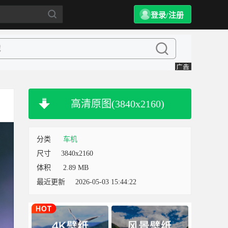
登录/注册
高清原图(3840x2160)
分类
车机
尺寸
3840x2160
体积
2.89 MB
最近更新
2026-05-03 15:44:22