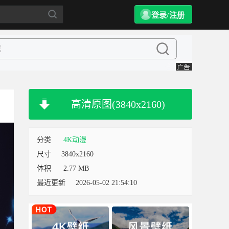
登录/注册
高清原图(3840x2160)
分类
4K动漫
尺寸
3840x2160
体积
2.77 MB
最近更新
2026-05-02 21:54:10