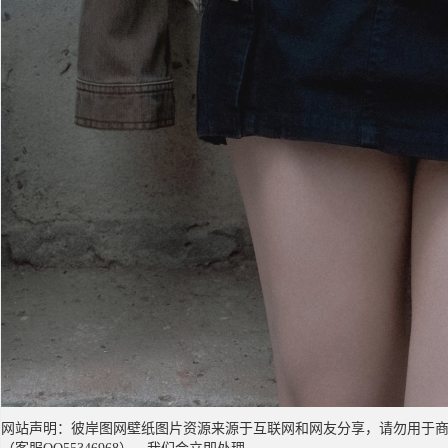
网站声明：彼岸图网壁纸图片资源来源于互联网和网友分享，请勿用于