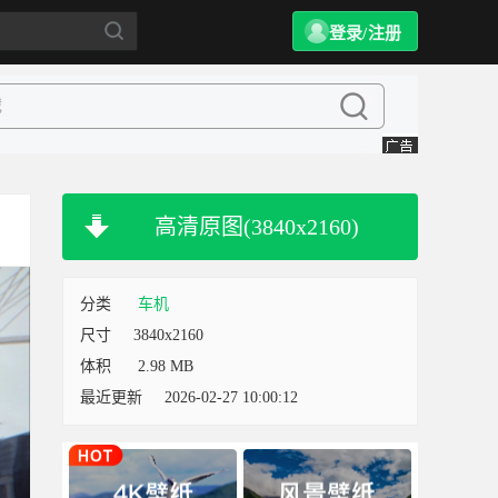
登录/注册
高清原图(3840x2160)
分类
车机
尺寸
3840x2160
体积
2.98 MB
最近更新
2026-02-27 10:00:12