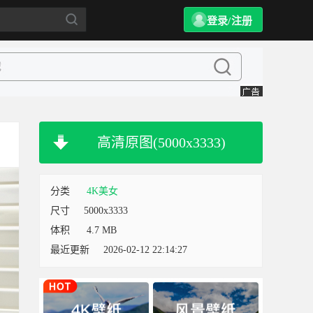
登录/注册
高清原图(5000x3333)
分类
4K美女
尺寸
5000x3333
体积
4.7 MB
最近更新
2026-02-12 22:14:27