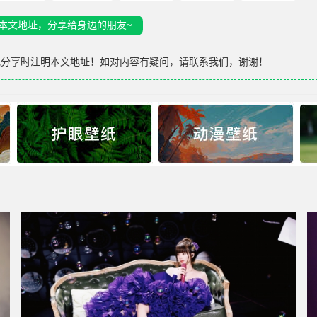
本文地址，分享给身边的朋友~
载分享时注明本文地址！如对内容有疑问，请联系我们，谢谢！