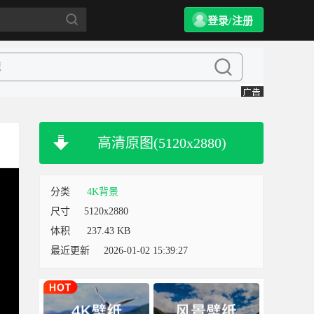
登录/注册
高清原图(5120x2880)
分类
4K背景
尺寸
5120x2880
体积
237.43 KB
最近更新
2026-01-02 15:39:27