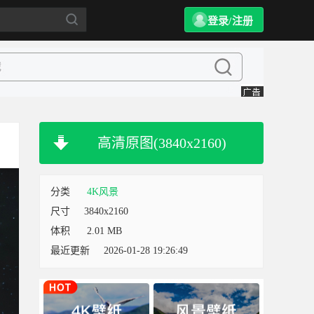
登录/注册
高清原图(3840x2160)
分类
4K风景
尺寸
3840x2160
体积
2.01 MB
最近更新
2026-01-28 19:26:49