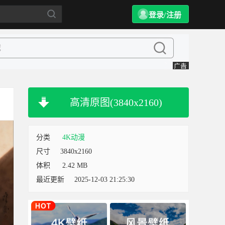
登录/注册
高清原图(3840x2160)
分类
4K动漫
尺寸
3840x2160
体积
2.42 MB
最近更新
2025-12-03 21:25:30