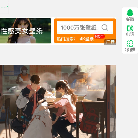
客服
电话
QQ群