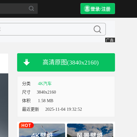
登录/注册
高清原图(3840x2160)
分类
4K汽车
尺寸
3840x2160
体积
1.58 MB
最近更新
2025-11-04 19:32:52