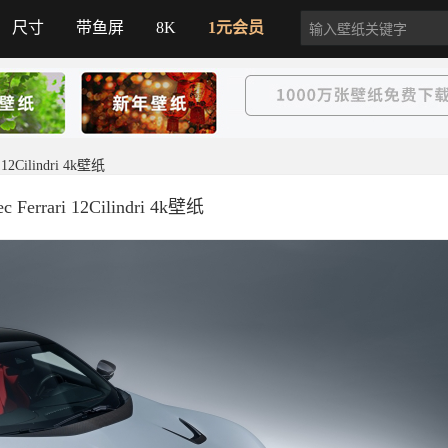
尺寸
带鱼屏
8K
1元会员
 12Cilindri 4k壁纸
 Ferrari 12Cilindri 4k壁纸