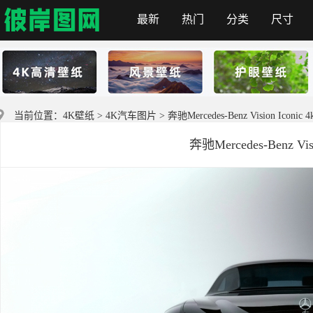
最新
热门
分类
尺寸
彼岸图网
当前位置：
4K壁纸
>
4K汽车图片
> 奔驰Mercedes-Benz Vision Iconic
奔驰Mercedes-Benz Vis