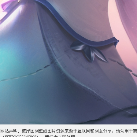
网站声明：彼岸图网壁纸图片资源来源于互联网和网友分享，请勿用于