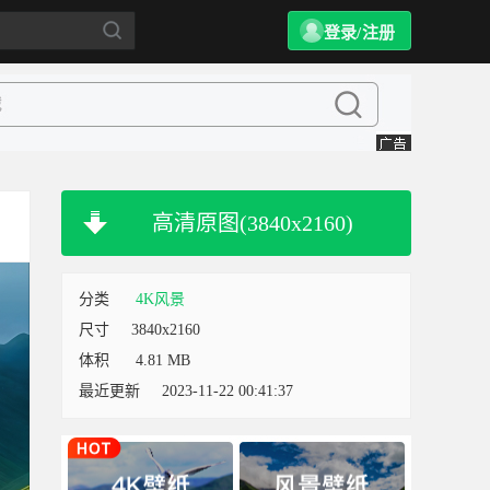
登录/注册
高清原图(3840x2160)
分类
4K风景
尺寸
3840x2160
体积
4.81 MB
最近更新
2023-11-22 00:41:37