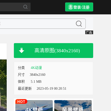
登录/注册
高清原图(3840x2160)
分类
4K动漫
尺寸
3840x2160
体积
5.1 MB
最近更新
2023-05-19 00:20:51