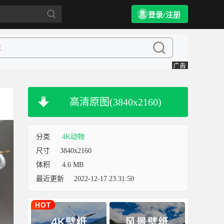
登录/注册
高清原图(3840x2160)
分类
4K动物
尺寸
3840x2160
体积
4.6 MB
最近更新
2022-12-17 23:31:50