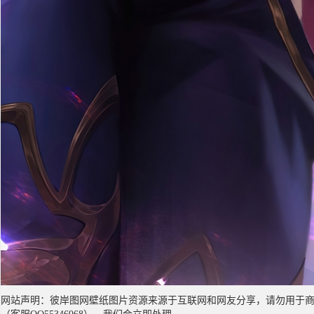
网站声明：彼岸图网壁纸图片资源来源于互联网和网友分享，请勿用于