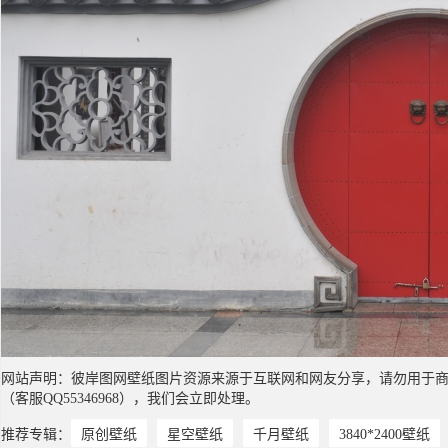
网站声明：彼岸图网壁纸图片资源来源于互联网和网友分享，请勿用于
（客服QQ55346968），我们会立即处理。
推荐专辑：
原创壁纸
星空壁纸
千月壁纸
3840*2400壁纸