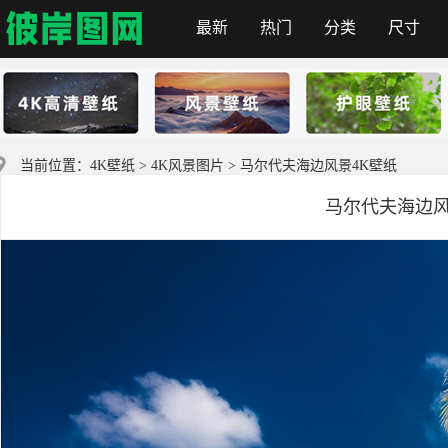
最新
热门
分类
尺寸
彼岸图网
当前位置：
4K壁纸
>
4K风景图片
> 马尔代夫海边风景4K壁纸
马尔代夫海边风