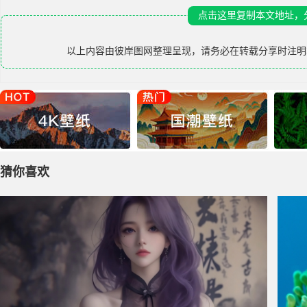
点击这里复制本文地址，
以上内容由
彼岸图网
整理呈现，请务必在转载分享时注明
猜你喜欢