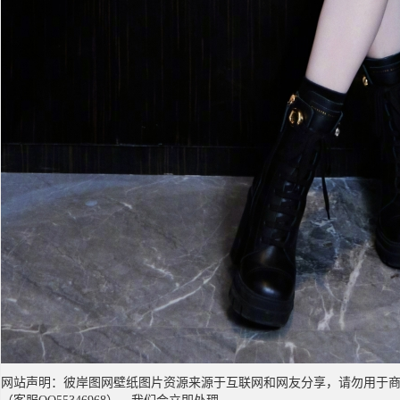
网站声明：彼岸图网壁纸图片资源来源于互联网和网友分享，请勿用于