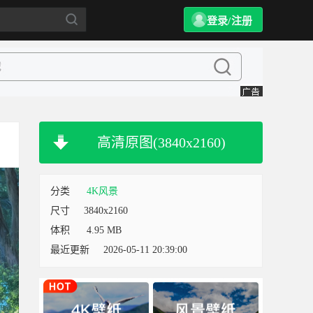
登录/注册
高清原图(3840x2160)
分类
4K风景
尺寸
3840x2160
体积
4.95 MB
最近更新
2026-05-11 20:39:00