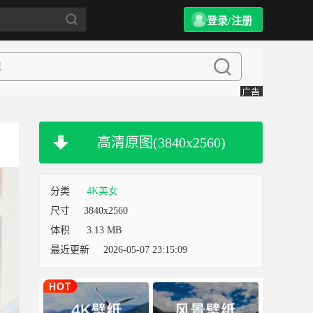
登录/注册
高清原图(3840x2560)
分类
4K美女
尺寸
3840x2560
体积
3.13 MB
最近更新
2026-05-07 23:15:09