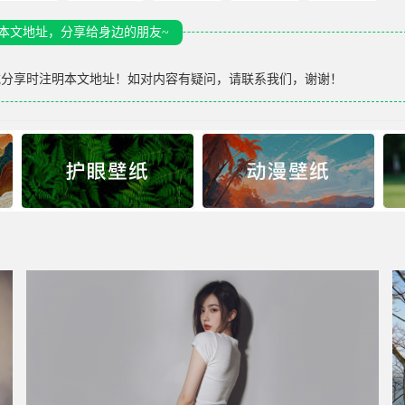
本文地址，分享给身边的朋友~
载分享时注明本文地址！如对内容有疑问，请联系我们，谢谢！