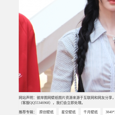
网站声明：彼岸图网壁纸图片资源来源于互联网和网友分享
（客服QQ55346968），我们会立即处理。
推荐专辑：
原创壁纸
星空壁纸
千月壁纸
3840