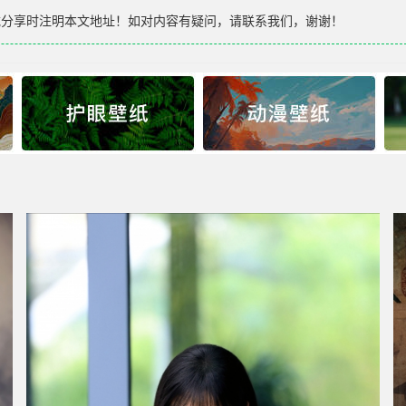
载分享时注明本文地址！如对内容有疑问，请联系我们，谢谢！