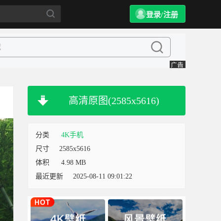
登录/注册
高清原图(2585x5616)
分类
4K手机
尺寸
2585x5616
体积
4.98 MB
最近更新
2025-08-11 09:01:22