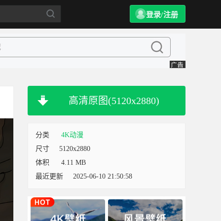
登录/注册
高清原图(5120x2880)
分类
4K动漫
尺寸
5120x2880
体积
4.11 MB
最近更新
2025-06-10 21:50:58