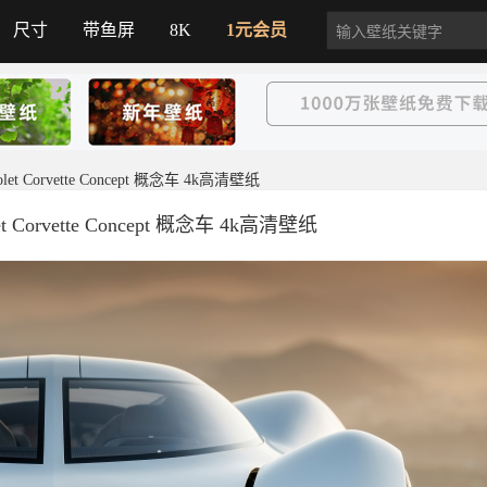
尺寸
带鱼屏
8K
1元会员
t Corvette Concept 概念车 4k高清壁纸
Corvette Concept 概念车 4k高清壁纸