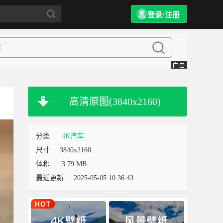
登录/注册
高清原图(3840x2160)
分类
4K汽车
尺寸
3840x2160
体积
3.79 MB
最近更新
2025-05-05 10:36:43